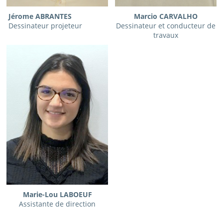
Jérome ABRANTES
Marcio CARVALHO
Dessinateur projeteur
Dessinateur et conducteur de
travaux
Marie-Lou LABOEUF
Assistante de direction