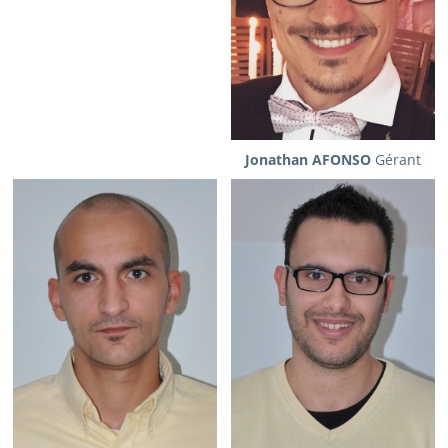
Jonathan AFONSO
Gérant