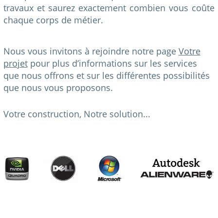
travaux et saurez exactement combien vous coûte
chaque corps de métier.
Nous vous invitons à rejoindre notre page
Votre
projet
pour plus d’informations sur les services
que nous offrons et sur les différentes possibilités
que nous vous proposons.
Votre construction, Notre solution...