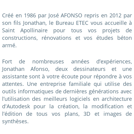
Créé en 1986 par José AFONSO repris en 2012 par
son fils Jonathan, le Bureau ETEC vous accueille à
Saint Apollinaire pour tous vos projets de
constructions, rénovations et vos études béton
armé.
Fort de nombreuses années d’expériences,
Jonathan Afonso, deux dessinateurs et une
assistante sont à votre écoute pour répondre à vos
attentes. Une entreprise familiale qui utilise des
outils informatiques de dernières générations avec
l’utilisation des meilleurs logiciels en architecture
d'Autodesk pour la création, la modification et
l’édition de tous vos plans, 3D et images de
synthèses.