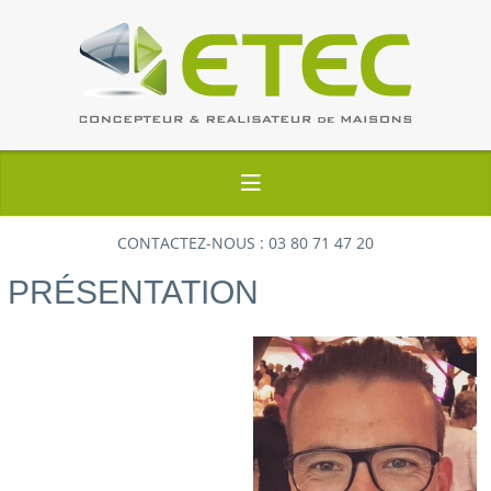
CONTACTEZ-NOUS : 03 80 71 47 20
PRÉSENTATION