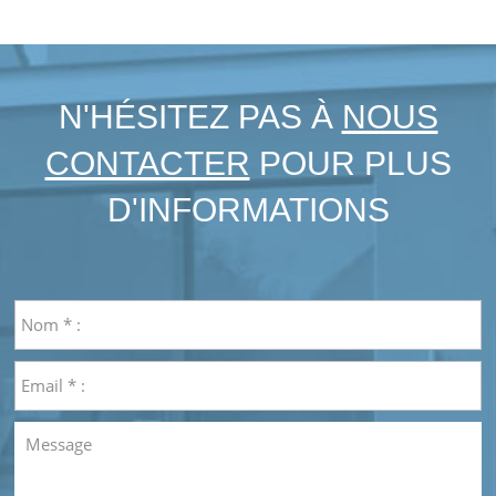
N'HÉSITEZ PAS À
NOUS
CONTACTER
POUR PLUS
D'INFORMATIONS