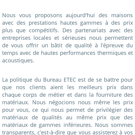
Nous vous proposons aujourd'hui des maisons
avec des prestations hautes gammes à des prix
plus que compétitifs. Des partenariats avec des
entreprises locales et sérieuses nous permettent
de vous offrir un bâtit de qualité à l’épreuve du
temps avec de hautes performances thermiques et
acoustiques.
La politique du Bureau ETEC est de se battre pour
que nos clients aient les meilleurs prix dans
chaque corps de métier et dans la fourniture des
matériaux. Nous négocions nous même les prix
pour vous, ce qui nous permet de privilégier des
matériaux de qualités au même prix que des
matériaux de gammes inférieures. Nous sommes
transparents, c’est-à-dire que vous assisterez à vos